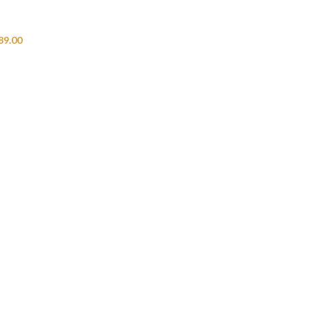
89.00