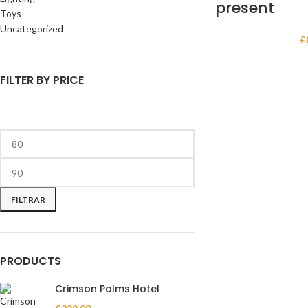
present
Toys
Uncategorized
£
FILTER BY PRICE
FILTRAR
PRODUCTS
Crimson Palms Hotel