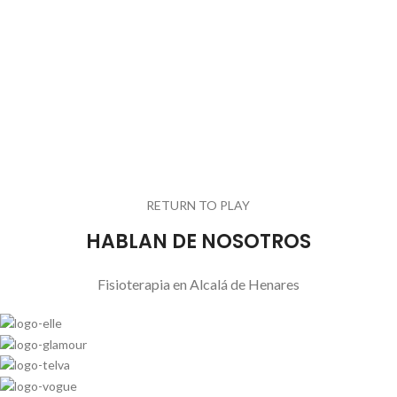
RETURN TO PLAY
HABLAN DE NOSOTROS
Fisioterapia en Alcalá de Henares