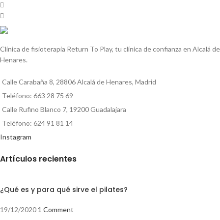
Clínica de fisioterapia Return To Play, tu clínica de confianza en Alcalá de
Henares.
Calle Carabaña 8, 28806 Alcalá de Henares, Madrid
Teléfono: 663 28 75 69
Calle Rufino Blanco 7, 19200 Guadalajara
Teléfono: 624 91 81 14
Instagram
Artículos recientes
¿Qué es y para qué sirve el pilates?
19/12/2020
1 Comment