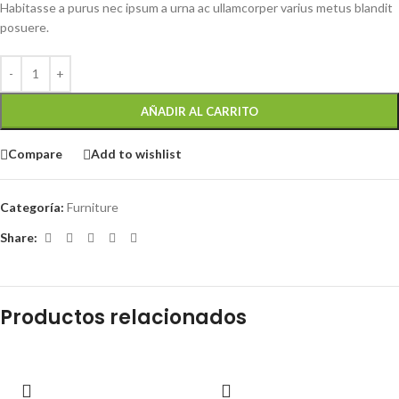
Habitasse a purus nec ipsum a urna ac ullamcorper varius metus blandit
posuere.
AÑADIR AL CARRITO
Compare
Add to wishlist
Categoría:
Furniture
Share:
Productos relacionados