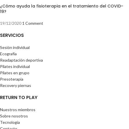
¿Cómo ayuda la fisioterapia en el tratamiento del COVID-
19?
19/12/2020
1 Comment
SERVICIOS
Sesión individual
Ecografía
Readaptación deportiva
Pilates individual
Pilates en grupo
Presoterapia
Recovery piernas
RETURN TO PLAY
Nuestros miembros
Sobre nosotros
Tecnología
Contacto